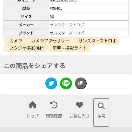
型番
#06401
サイズ
50
メーカー
サンスターストロボ
ブランド
サンスターストロボ
カメラ
カメラアクセサリー
サンスターストロボ
スタジオ撮影機材
照明・撮影ライト
この商品をシェアする
トップ
閲覧履歴
お気に入り
検索