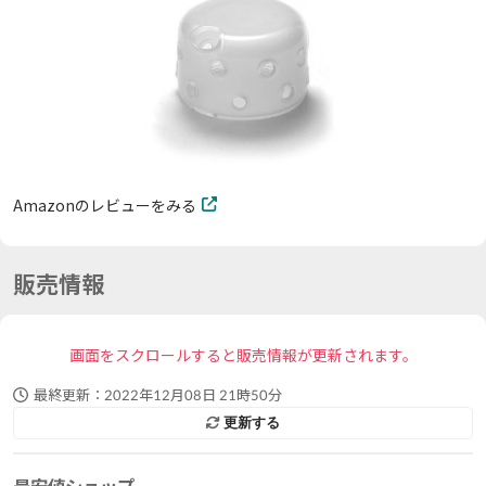
Amazonのレビューをみる
販売情報
画面をスクロールすると販売情報が更新されます。
最終更新：
2022年12月08日 21時50分
更新する