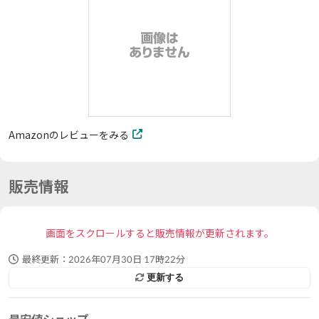
Amazonのレビューをみる
販売情報
画面をスクロールすると販売情報が更新されます。
最終更新：
2026年07月30日 17時22分
更新する