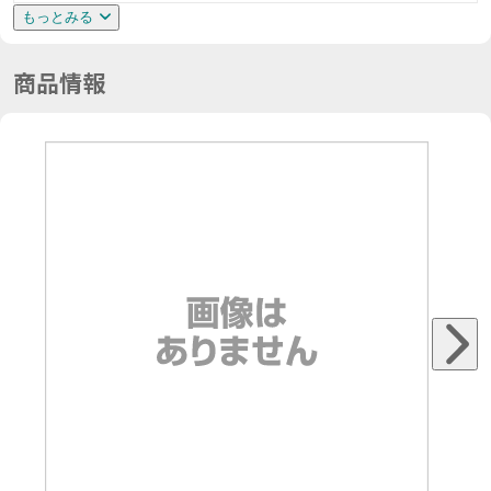
もっとみる
商品情報