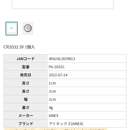
CR2032 3V 1個入
JANコード
4562412839013
型番
PA-2032C
発売日
2022-07-24
高さ
1cm
長さ
2cm
幅
2cm
重さ
4g
メーカー
AINEX
ブランド
アイネックス(AINEX)