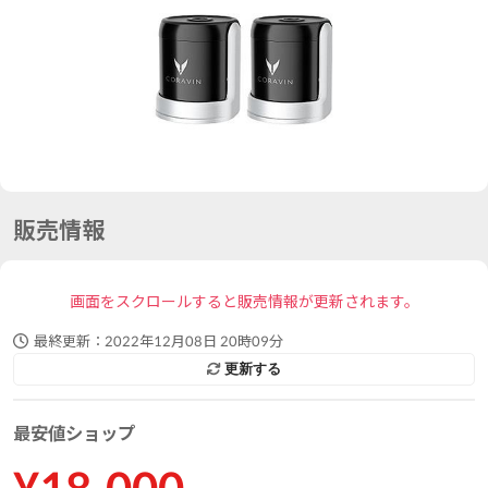
販売情報
画面をスクロールすると販売情報が更新されます。
最終更新：
2022年12月08日 20時09分
更新する
最安値ショップ