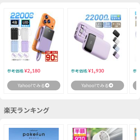
¥2,180
¥1,930
参考価格:
参考価格:
参考
Yahoo!でみる
Yahoo!でみる
楽天ランキング