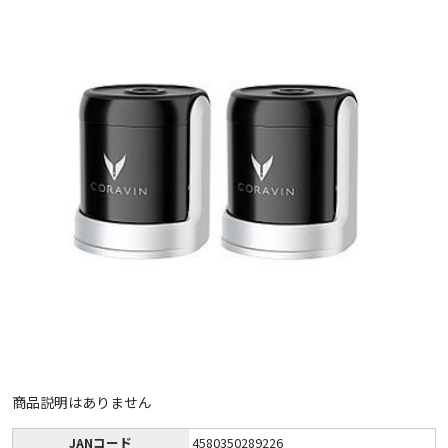
商品説明はありません
JANコード
4580350289226