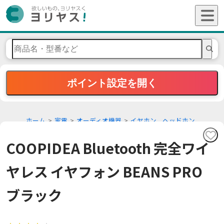
ポイント設定を開く
ホーム
家電
オーディオ機器
イヤホン、ヘッドホン
COOPIDEA Bluetooth 完全ワイ
ヤレス イヤフォン BEANS PRO
ブラック