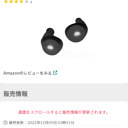
4
Amazonのレビューをみる
販売情報
画面をスクロールすると販売情報が更新されます。
最終更新：
2022年12月09日 03時31分