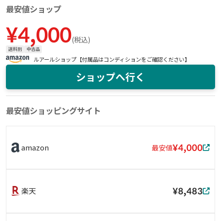
最安値ショップ
¥
4,000
(
税込
)
送料別
中古品
ルアールショップ【付属品はコンディションをご確認ください】
ショップへ行く
最安値ショッピングサイト
¥4,000
amazon
最安値
¥8,483
楽天