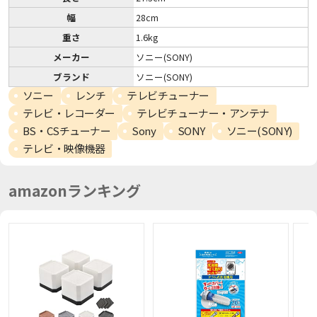
幅
28cm
重さ
1.6kg
メーカー
ソニー(SONY)
ブランド
ソニー(SONY)
ソニー
レンチ
テレビチューナー
テレビ・レコーダー
テレビチューナー・アンテナ
BS・CSチューナー
Sony
SONY
ソニー(SONY)
テレビ・映像機器
amazonランキング