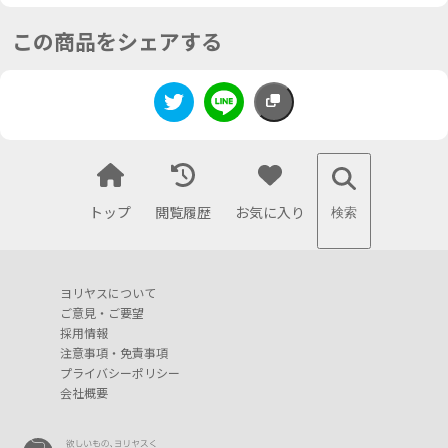
この商品をシェアする
トップ
閲覧履歴
お気に入り
検索
ヨリヤスについて
ご意見・ご要望
採用情報
注意事項・免責事項
プライバシーポリシー
会社概要