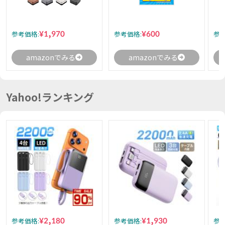
¥1,970
¥600
参考価格:
参考価格:
参考
amazonでみる
amazonでみる
Yahoo!ランキング
¥2,180
¥1,930
参考価格:
参考価格:
参考