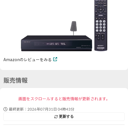
Amazonのレビューをみる
販売情報
画面をスクロールすると販売情報が更新されます。
最終更新：
2026年07月31日 04時43分
更新する