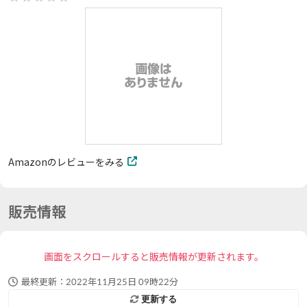
Amazonのレビューをみる
販売情報
画面をスクロールすると販売情報が更新されます。
最終更新：
2022年11月25日 09時22分
更新する