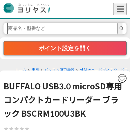
ポイント設定を開く
ホーム
家電
パソコン周辺機器
外付けハードディスク、ドラ
イブ
BUFFALO USB3.0 microSD専用
コンパクトカードリーダー ブラ
ック BSCRM100U3BK