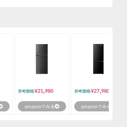
¥21,980
¥27,980
参考価格:
参考価格:
amazonでみる
amazonでみる