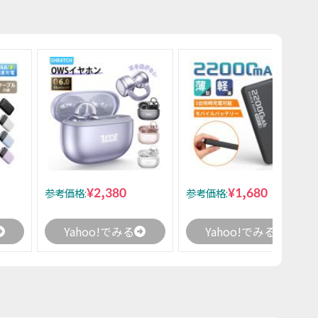
¥2,380
¥1,680
参考価格:
参考価格:
Yahoo!でみる
Yahoo!でみる