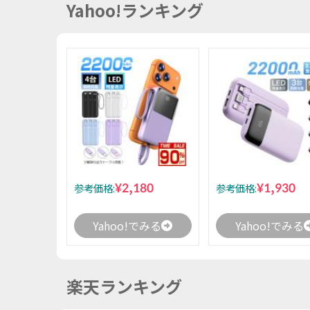
Yahoo!ランキング
¥2,180
¥1,930
参考価格:
参考価格:
Yahoo!でみる
Yahoo!でみる
楽天ランキング