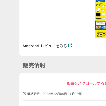
Amazonのレビューをみる
販売情報
画面をスクロールする
最終更新：
2022年12月08日 21時03分