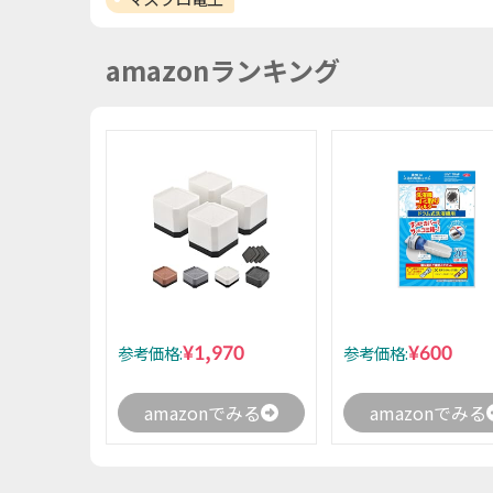
amazonランキング
¥1,970
¥600
参考価格:
参考価格:
amazonでみる
amazonでみる