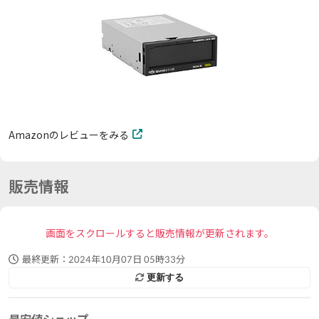
Amazonのレビューをみる
販売情報
画面をスクロールすると販売情報が更新されます。
最終更新：
2024年10月07日 05時33分
更新する