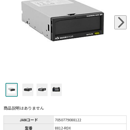
商品説明はありません
JANコード
7050779088122
型番
8812-RDX