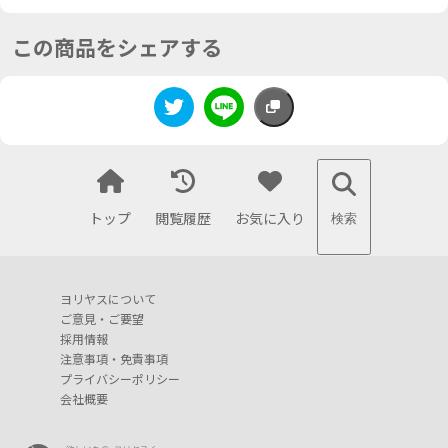
この商品をシェアする
トップ
閲覧履歴
お気に入り
検索
ヨリヤスについて
ご意見・ご要望
採用情報
注意事項・免責事項
プライバシーポリシー
会社概要