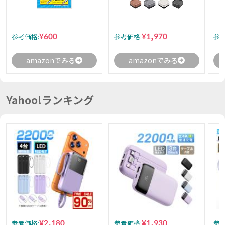
¥600
¥1,970
参考価格:
参考価格:
参考
amazonでみる
amazonでみる
Yahoo!ランキング
¥2,180
¥1,930
参考価格:
参考価格:
参考