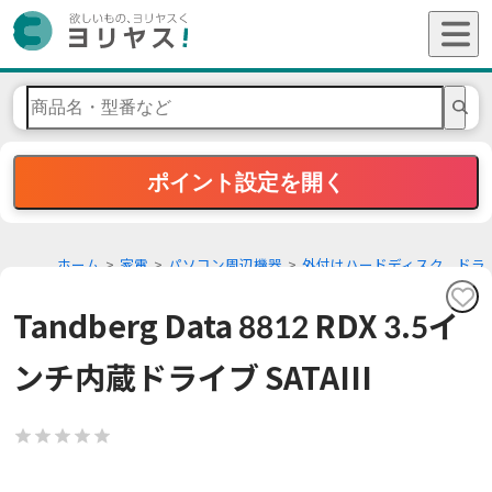
ポイント設定を開く
ホーム
家電
パソコン周辺機器
外付けハードディスク、ドラ
イブ
Tandberg Data 8812 RDX 3.5イ
ンチ内蔵ドライブ SATAIII