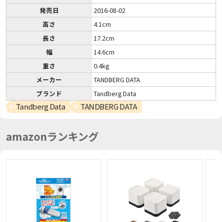
発売日
2016-08-02
高さ
4.1cm
長さ
17.2cm
幅
14.6cm
重さ
0.4kg
メーカー
TANDBERG DATA
ブランド
Tandberg Data
Tandberg Data
TANDBERG DATA
amazonランキング