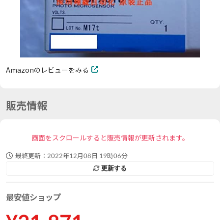
Amazonのレビューをみる
販売情報
画面をスクロールすると販売情報が更新されます。
最終更新：
2022年12月08日 19時06分
更新する
最安値ショップ