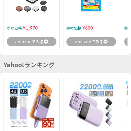
¥1,970
¥600
参考価格:
参考価格:
参考
amazonでみる
amazonでみる
Yahoo!ランキング