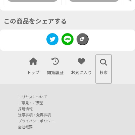
この商品をシェアする
トップ
閲覧履歴
お気に入り
検索
ヨリヤスについて
ご意見・ご要望
採用情報
注意事項・免責事項
プライバシーポリシー
会社概要