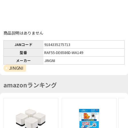
商品説明はありません
JANコード
9184335275713
型番
RAF55-DE6586D-WA149
メーカー
JINGNI
JINGNI
amazonランキング