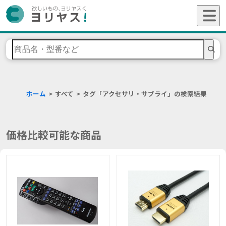
ホーム
すべて
タグ「アクセサリ・サプライ」の検索結果
価格比較可能な商品