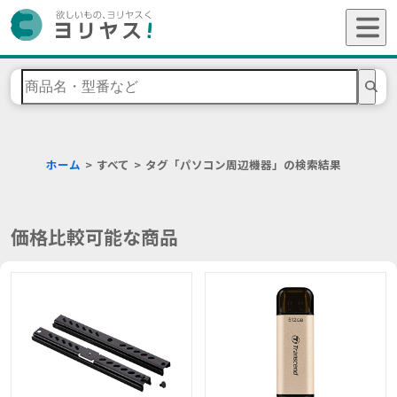
ホーム
すべて
タグ「パソコン周辺機器」の検索結果
価格比較可能な商品