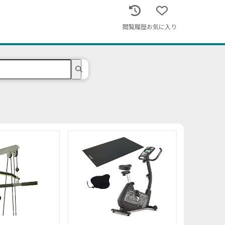
閲覧履歴
お気に入り