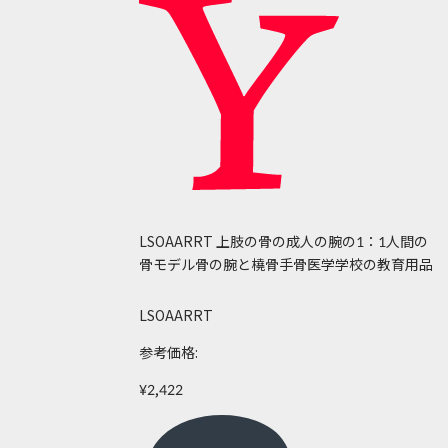
LSOAARRT 上肢の骨の成人の腕の1：1人間の
骨モデル骨の腕と橈骨手骨医学学校の教育用品
LSOAARRT
参考価格:
¥2,422