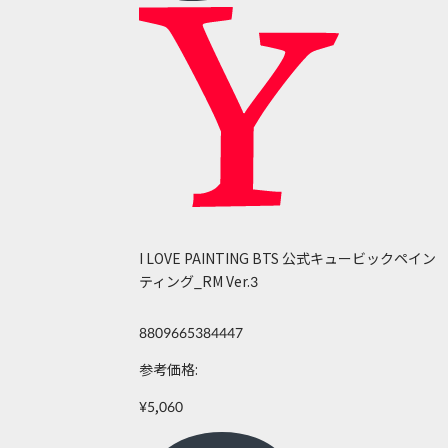
I LOVE PAINTING BTS 公式キュービックペイン
ティング_RM Ver.3
8809665384447
参考価格:
¥5,060