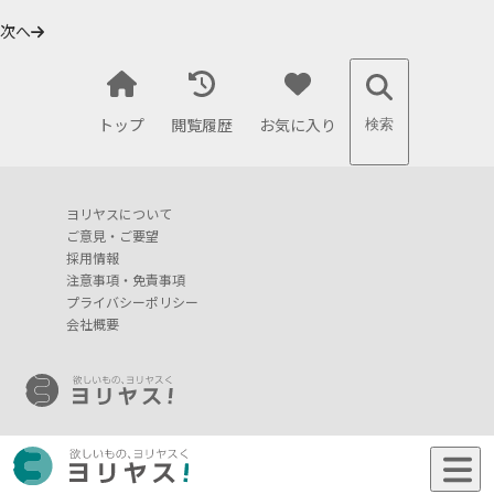
次へ
トップ
閲覧履歴
お気に入り
検索
ヨリヤスについて
ご意見・ご要望
採用情報
注意事項・免責事項
プライバシーポリシー
会社概要