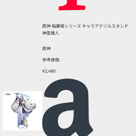
原神 稲妻城シリーズ キャラアクリルスタンド
神里綾人
原神
参考価格:
¥2,480