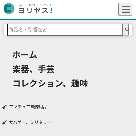
ホーム
楽器、手芸
コレクション、趣味
アマチュア無線用品
サバゲー、ミリタリー