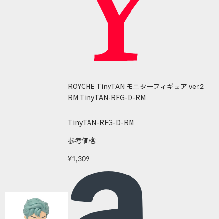
ROYCHE TinyTAN モニターフィギュア ver.2
RM TinyTAN-RFG-D-RM
TinyTAN-RFG-D-RM
参考価格:
¥1,309