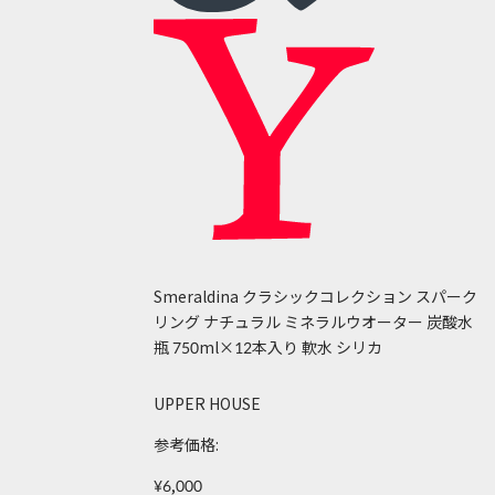
Smeraldina クラシックコレクション スパーク
リング ナチュラル ミネラルウオーター 炭酸水
瓶 750ml×12本入り 軟水 シリカ
UPPER HOUSE
参考価格:
¥6,000