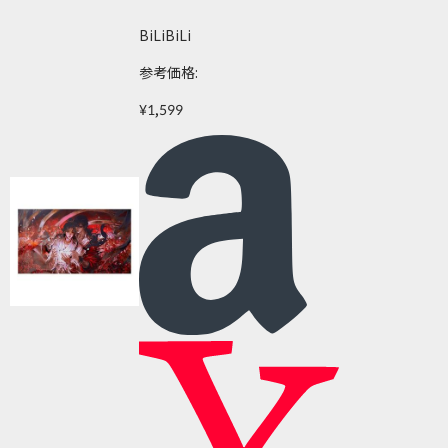
BiLiBiLi
参考価格:
¥1,599