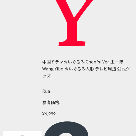
中国ドラマぬいぐるみ Chen Yu Ver. 王一博
Wang Yibo ぬいぐるみ人形 テレビ周辺 公式グ
ッズ
Rua
参考価格:
¥6,999