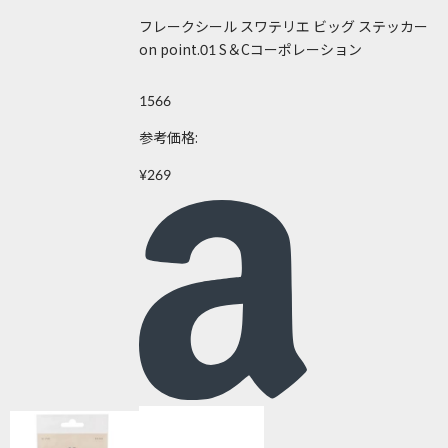
フレークシール スワテリエ ビッグ ステッカー
on point.01 S＆Cコーポレーション
1566
参考価格:
¥269