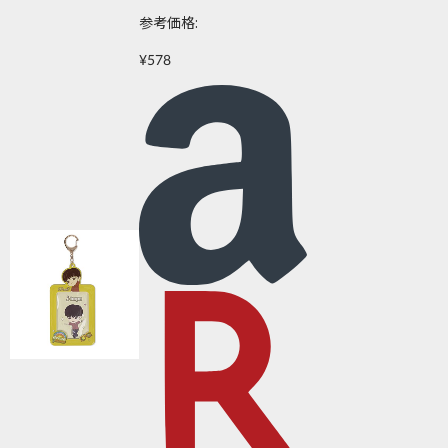
参考価格:
¥578