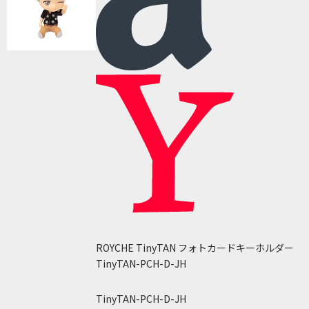
ROYCHE TinyTAN フォトカードキーホルダー
TinyTAN-PCH-D-JH
TinyTAN-PCH-D-JH