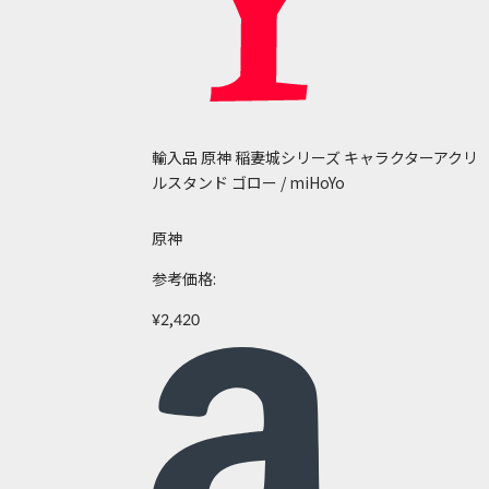
輸入品 原神 稲妻城シリーズ キャラクターアクリ
ルスタンド ゴロー / miHoYo
原神
参考価格:
¥2,420