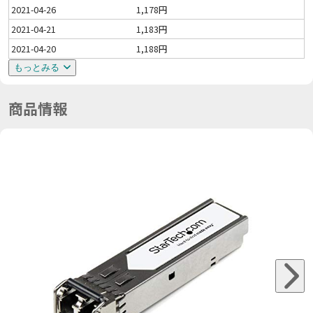
2021-04-26
1,178円
2021-04-21
1,183円
2021-04-20
1,188円
もっとみる
商品情報