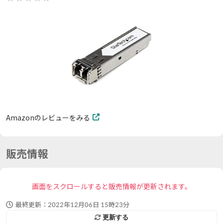
Amazonのレビューをみる
販売情報
画面をスクロールすると販売情報が更新されます。
最終更新：
2022年12月06日 15時23分
更新する