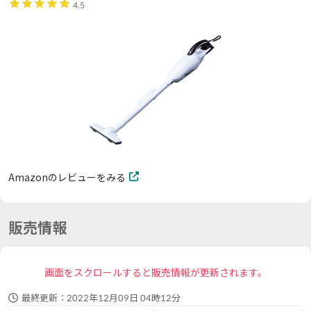
4.5
Amazonのレビューをみる
販売情報
画面をスクロールすると販売情報が更新されます。
最終更新：
2022年12月09日 04時12分