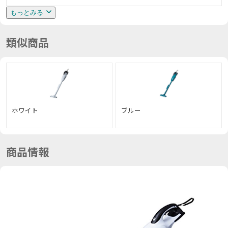
もっとみる
類似商品
ホワイト
ブルー
商品情報