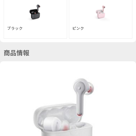
ブラック
ピンク
商品情報