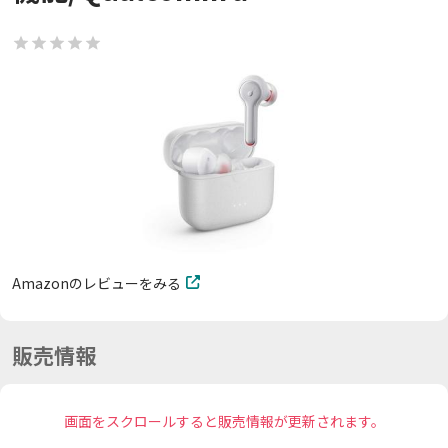
Amazonのレビューをみる
販売情報
画面をスクロールすると販売情報が更新されます。