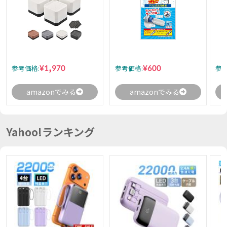
¥1,970
¥600
参考価格:
参考価格:
参考
amazonでみる
amazonでみる
Yahoo!ランキング