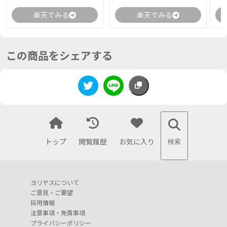
楽天でみる
楽天でみる
この商品をシェアする
トップ
閲覧履歴
お気に入り
検索
ヨリヤスについて
ご意見・ご要望
採用情報
注意事項・免責事項
プライバシーポリシー