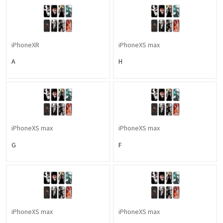
iPhoneXR
iPhoneXS max
A
H
iPhoneXS max
iPhoneXS max
G
F
iPhoneXS max
iPhoneXS max