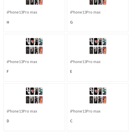
iPhone13Pro max
iPhone13Pro max
H
G
iPhone13Pro max
iPhone13Pro max
F
E
iPhone13Pro max
iPhone13Pro max
D
C