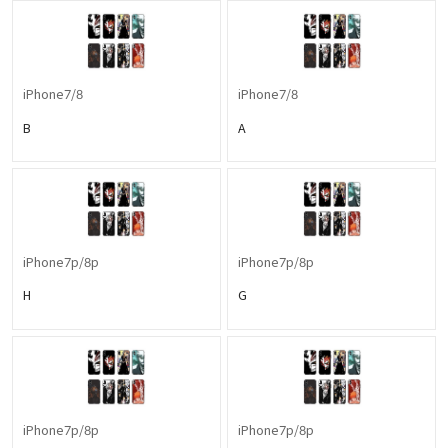
iPhone7/8
iPhone7/8
B
A
iPhone7p/8p
iPhone7p/8p
H
G
iPhone7p/8p
iPhone7p/8p