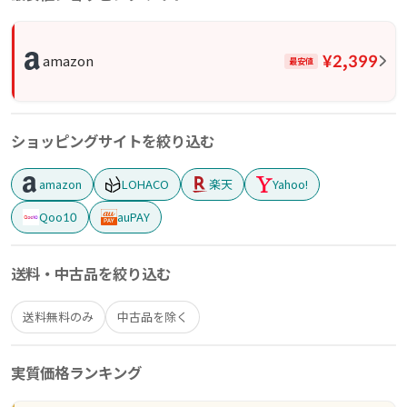
¥2,399
amazon
最安値
ショッピングサイトを絞り込む
amazon
LOHACO
楽天
Yahoo!
Qoo10
auPAY
送料・中古品を絞り込む
送料無料のみ
中古品を除く
実質価格ランキング