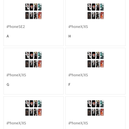
iPhoneSE2
iPhoneX/XS
A
H
iPhoneX/XS
iPhoneX/XS
G
F
iPhoneX/XS
iPhoneX/XS