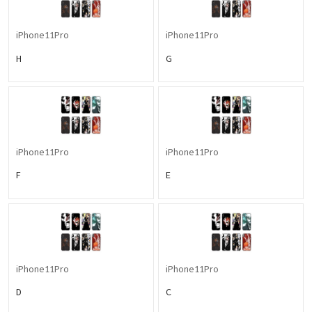
iPhone11Pro
iPhone11Pro
H
G
iPhone11Pro
iPhone11Pro
F
E
iPhone11Pro
iPhone11Pro
D
C