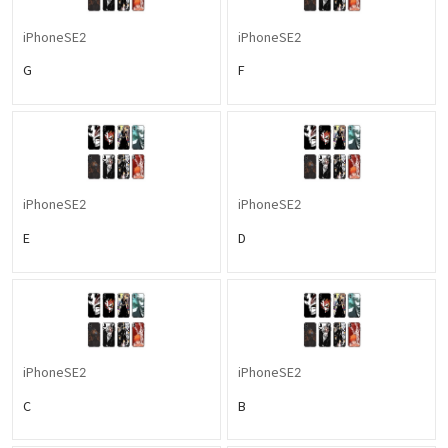
iPhoneSE2
iPhoneSE2
G
F
iPhoneSE2
iPhoneSE2
E
D
iPhoneSE2
iPhoneSE2
C
B