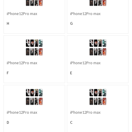
iPhone12Pro max
iPhone12Pro max
H
G
iPhone12Pro max
iPhone12Pro max
F
E
iPhone12Pro max
iPhone12Pro max
D
C