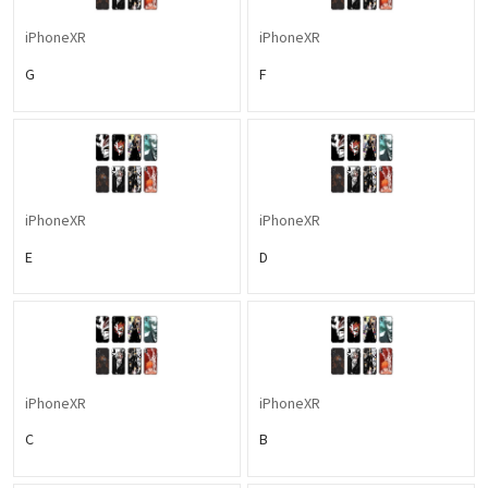
iPhoneXR
iPhoneXR
G
F
iPhoneXR
iPhoneXR
E
D
iPhoneXR
iPhoneXR
C
B