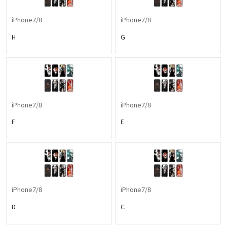
iPhone7/8
iPhone7/8
H
G
iPhone7/8
iPhone7/8
F
E
iPhone7/8
iPhone7/8
D
C