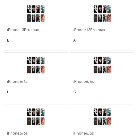
iPhone13Pro max
iPhone13Pro max
B
A
iPhone6/6s
iPhone6/6s
H
G
iPhone6/6s
iPhone6/6s