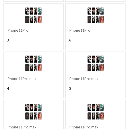
iPhone11Pro
iPhone11Pro
B
A
iPhone11Pro max
iPhone11Pro max
H
G
iPhone11Pro max
iPhone11Pro max