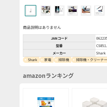
商品説明はありません
JANコード
06223
型番
CS851
メーカー
Shark
Shark
家電
掃除機
掃除機・クリーナ
amazonランキング