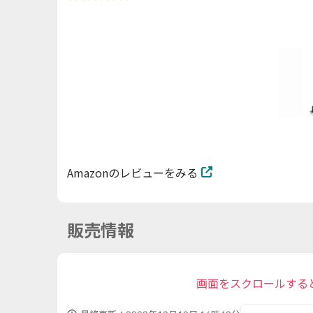
Amazonのレビューをみる
販売情報
画面をスクロールする