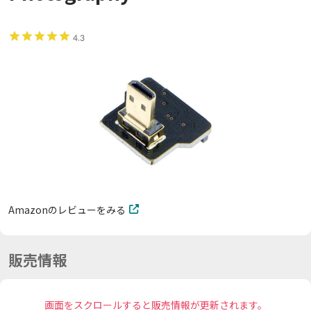
4.3
Amazonのレビューをみる
販売情報
画面をスクロールすると販売情報が更新されます。