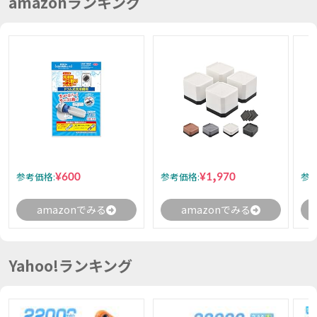
amazonランキング
¥600
¥1,970
参考価格:
参考価格:
参考
amazonでみる
amazonでみる
Yahoo!ランキング