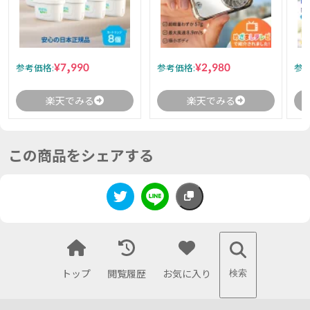
¥7,990
¥2,980
参考価格:
参考価格:
参考
楽天でみる
楽天でみる
この商品をシェアする
トップ
閲覧履歴
お気に入り
検索