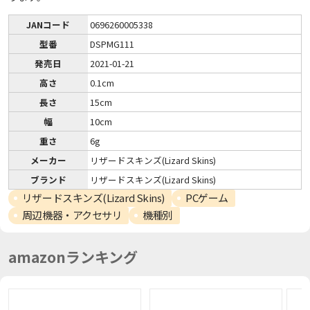
JANコード
0696260005338
型番
DSPMG111
発売日
2021-01-21
高さ
0.1cm
長さ
15cm
幅
10cm
重さ
6g
メーカー
リザードスキンズ(Lizard Skins)
ブランド
リザードスキンズ(Lizard Skins)
リザードスキンズ(Lizard Skins)
PCゲーム
周辺機器・アクセサリ
機種別
amazonランキング