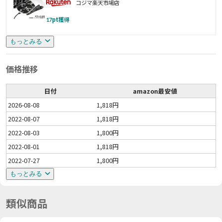
コジマ楽天市場店
17
pt獲得
もっとみる
価格推移
日付
amazon最安値
2026-08-08
1,818円
2022-08-07
1,818円
2022-08-03
1,800円
2022-08-01
1,818円
2022-07-27
1,800円
もっとみる
類似商品