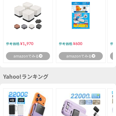
¥1,970
¥600
参考価格:
参考価格:
参考
amazonでみる
amazonでみる
Yahoo!ランキング