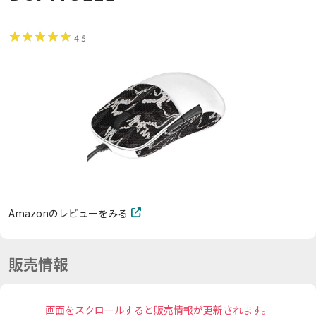
4.5
Amazonのレビューをみる
販売情報
画面をスクロールすると販売情報が更新されます。