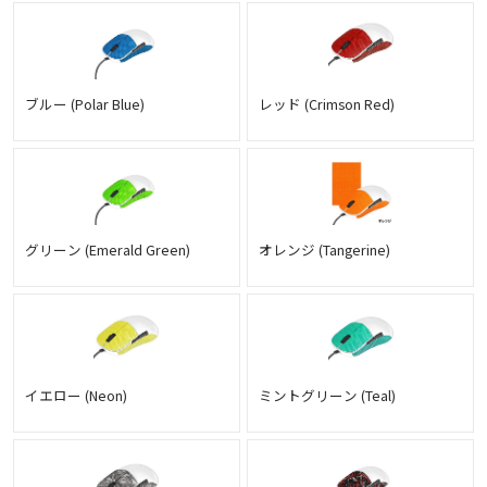
ブルー (Polar Blue)
レッド (Crimson Red)
グリーン (Emerald Green)
オレンジ (Tangerine)
イエロー (Neon)
ミントグリーン (Teal)