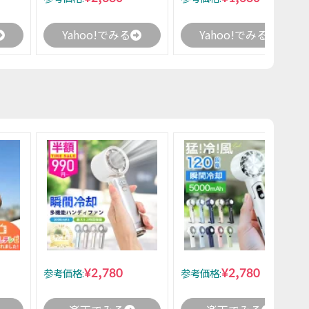
Yahoo!でみる
Yahoo!でみる
¥2,780
¥2,780
参考価格:
参考価格: