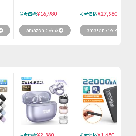
¥16,980
¥27,980
参考価格:
参考価格:
amazonでみる
amazonでみる
¥2,380
¥1,680
参考価格:
参考価格: