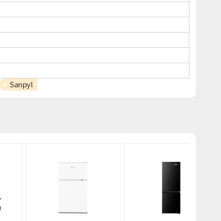
Sanpyl