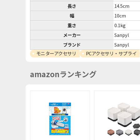
長さ
14.5cm
幅
10cm
重さ
0.1kg
メーカー
Sanpyl
ブランド
Sanpyl
モニターアクセサリ
PCアクセサリ・サプライ
amazonランキング