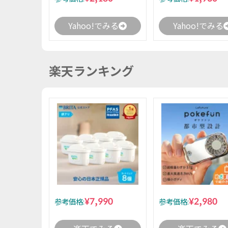
Yahoo!でみる
Yahoo!でみる
楽天ランキング
¥7,990
¥2,980
参考価格:
参考価格: