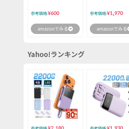
¥600
¥1,970
参考価格:
参考価格:
amazonでみる
amazonでみる
Yahoo!ランキング
¥2,180
¥1,930
参考価格:
参考価格: