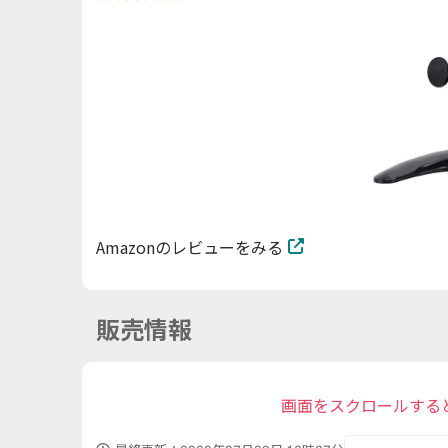
Amazonのレビューをみる
販売情報
画面をスクロールする