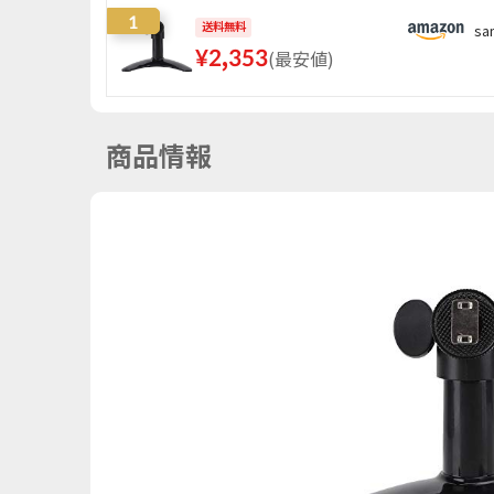
1
送料無料
sa
¥
2,353
(
最安値
)
商品情報