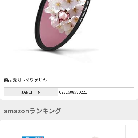
商品説明はありません
JANコード
0732688580221
amazonランキング