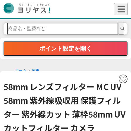
ポイント設定を開く
ホーム
家電
58mm レンズフィルター MC UV
58mm 紫外線吸収用 保護フィル
ター 紫外線カット 薄枠58mm UV
カットフィルター カメラ