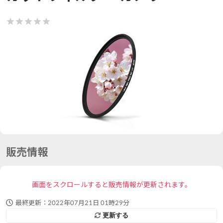
販売情報
画面をスクロールすると販売情報が更新されます。
最終更新：
2022年07月21日 01時29分
更新する