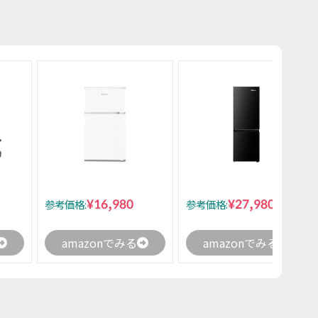
¥16,980
¥27,980
参考価格:
参考価格:
amazonでみる
amazonでみる