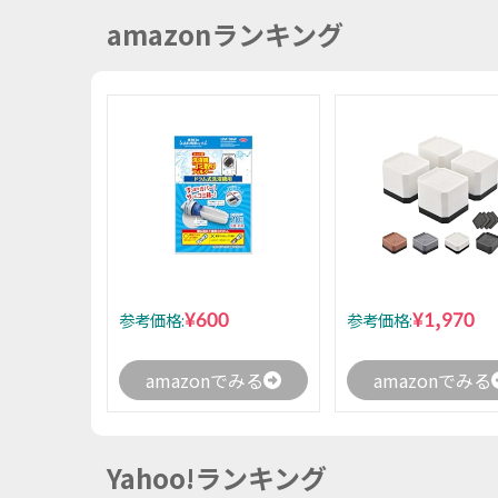
amazonランキング
¥600
¥1,970
参考価格:
参考価格:
amazonでみる
amazonでみる
Yahoo!ランキング