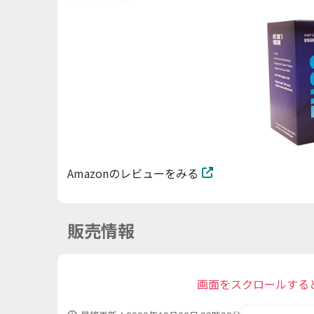
Amazonのレビューをみる
販売情報
画面をスクロールする