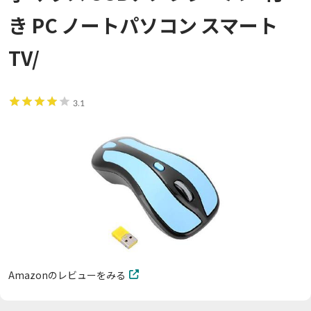
き PC ノートパソコン スマート
TV/
3.1
Amazonのレビューをみる