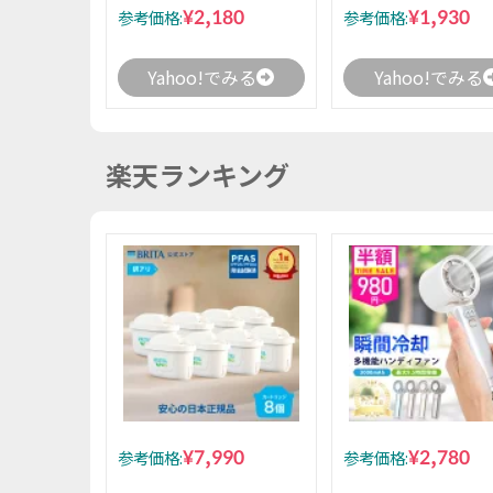
¥2,180
¥1,930
参考価格:
参考価格:
Yahoo!でみる
Yahoo!でみる
楽天ランキング
¥7,990
¥2,780
参考価格:
参考価格: