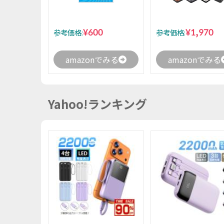
¥600
¥1,970
参考価格:
参考価格:
amazonでみる
amazonでみる
Yahoo!ランキング