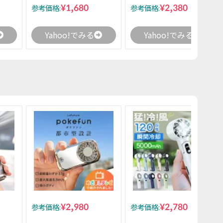
¥1,680
¥2,380
参考価格:
参考価格:
Yahoo!でみる
Yahoo!でみる
¥2,980
¥2,780
参考価格:
参考価格: