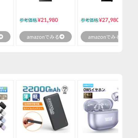
¥21,980
¥27,980
参考価格:
参考価格:
amazonでみる
amazonでみる