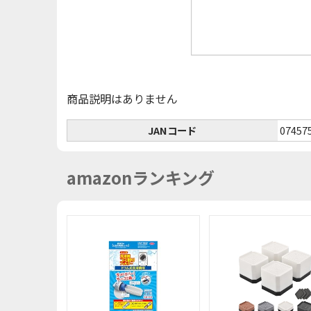
商品説明はありません
JANコード
07457
amazonランキング