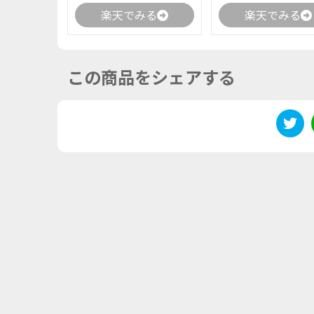
楽天でみる
楽天でみる
この商品をシェアする