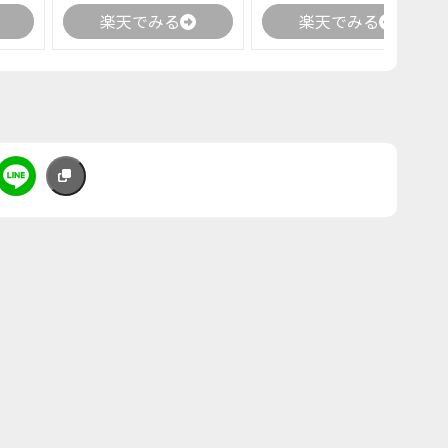
楽天でみる
楽天でみる