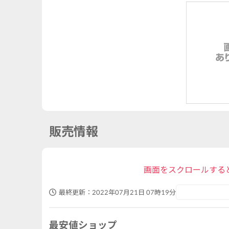
販売情報
画面をスクロールする
最終更新：
2022年07月21日 07時19分
最安値ショップ