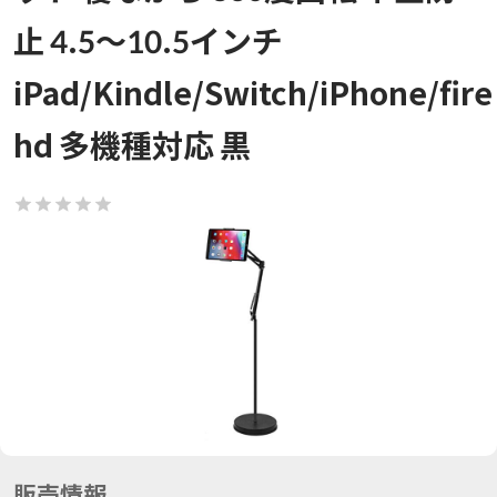
止 4.5～10.5インチ
iPad/Kindle/Switch/iPhone/fire
hd 多機種対応 黒
販売情報