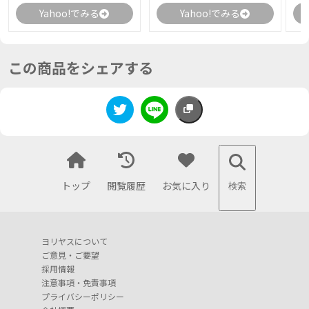
Yahoo!でみる
Yahoo!でみる
この商品をシェアする
トップ
閲覧履歴
お気に入り
検索
ヨリヤスについて
ご意見・ご要望
採用情報
注意事項・免責事項
プライバシーポリシー