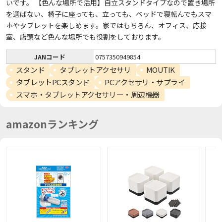
いです。 【色んな場所で活用】自立スタンドタイプなので置き場所
を選ばない、椅子に座っても、立っても、ベッドで寝転んでもスマ
ホやタブレットを楽しめます。家ではもちろん、オフィス、応接
室、店頭など色んな場所でも役割をしております。
JANコード
0757350949854
スタンド
タブレットアクセサリ
MOUTIK
タブレットPCスタンド
PCアクセサリ・サプライ
スマホ・タブレットアクセサリー・周辺機器
amazonランキング