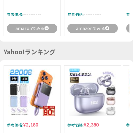
----------
----------
参考価格:
参考価格:
参考
amazonでみる
amazonでみる
Yahoo!ランキング
¥2,180
¥2,380
参考価格:
参考価格:
参考