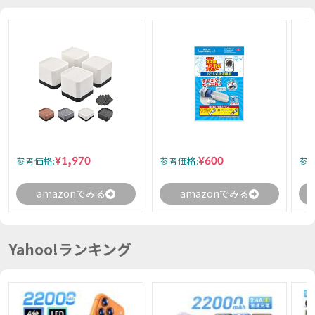
¥1,970
¥600
参考価格:
参考価格:
参考
amazonでみる
amazonでみる
Yahoo!ランキング