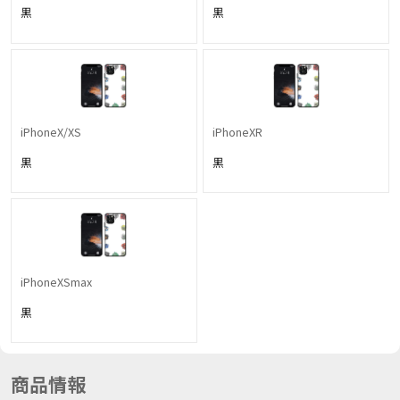
黒
黒
iPhoneX/XS
iPhoneXR
黒
黒
iPhoneXSmax
黒
商品情報