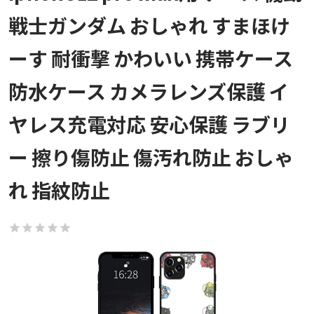
戦士ガンダム おしゃれ すまほけ
ーす 耐衝撃 かわいい 携帯ケース
防水ケース カメラレンズ保護 イ
ヤレス充電対応 安心保護 ラブリ
ー 擦り傷防止 傷汚れ防止 おしゃ
れ 指紋防止