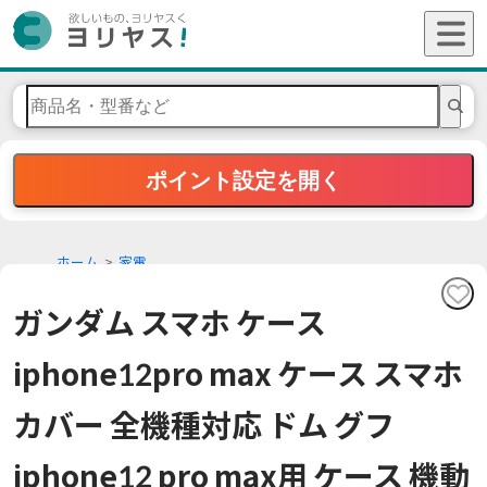
ポイント設定を開く
ホーム
家電
ガンダム スマホ ケース
iphone12pro max ケース スマホ
カバー 全機種対応 ドム グフ
iphone12 pro max用 ケース 機動