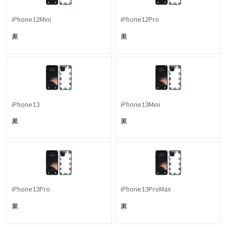
iPhone12Mini
iPhone12Pro
黒
黒
iPhone13
iPhone13Mini
黒
黒
iPhone13Pro
iPhone13ProMax
黒
黒