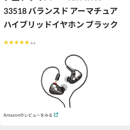
33518 バランスド アーマチュア
ハイブリッドイヤホン ブラック
4.4
Amazonのレビューをみる