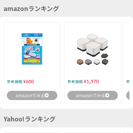
amazonランキング
¥600
¥1,970
参考価格:
参考価格:
参考
amazonでみる
amazonでみる
Yahoo!ランキング