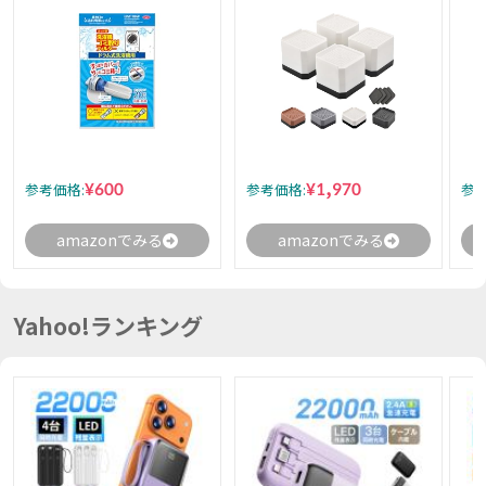
¥600
¥1,970
参考価格:
参考価格:
参考
amazonでみる
amazonでみる
Yahoo!ランキング