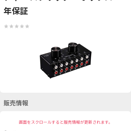
年保証
販売情報
画面をスクロールすると販売情報が更新されます。