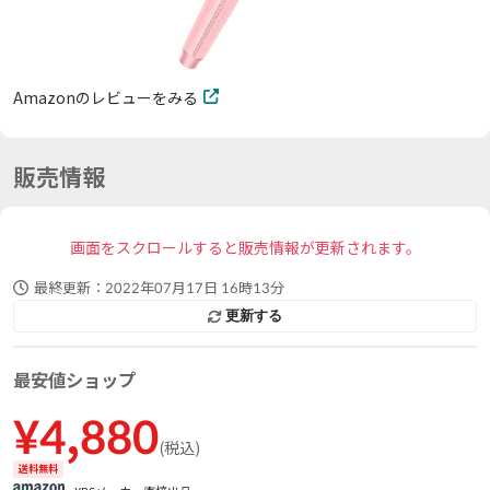
Amazonのレビューをみる
販売情報
画面をスクロールすると販売情報が更新されます。
最終更新：
2022年07月17日 16時13分
更新する
最安値ショップ
¥
4,880
(
税込
)
送料無料