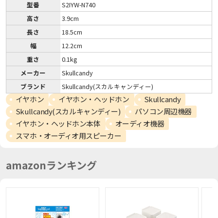
型番
S2IYW-N740
高さ
3.9cm
長さ
18.5cm
幅
12.2cm
重さ
0.1kg
メーカー
Skullcandy
ブランド
Skullcandy(スカルキャンディー)
イヤホン
イヤホン・ヘッドホン
Skullcandy
Skullcandy(スカルキャンディー)
パソコン周辺機器
イヤホン・ヘッドホン本体
オーディオ機器
スマホ・オーディオ用スピーカー
amazonランキング