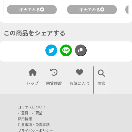
楽天でみる
楽天でみる
この商品をシェアする
トップ
閲覧履歴
お気に入り
検索
ヨリヤスについて
ご意見・ご要望
採用情報
注意事項・免責事項
プライバシーポリシー