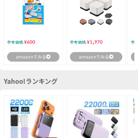
¥600
¥1,970
参考価格:
参考価格:
参考
amazonでみる
amazonでみる
Yahoo!ランキング