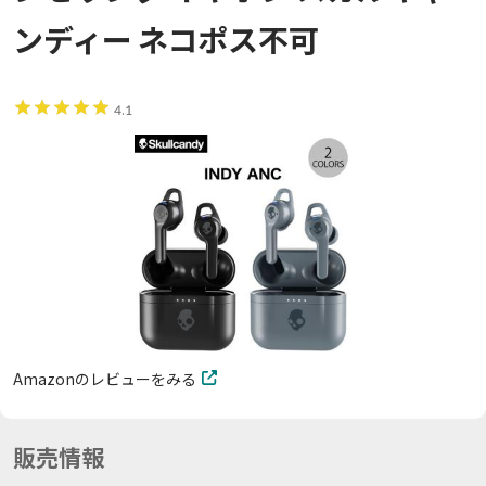
ンディー ネコポス不可
4.1
Amazonのレビューをみる
販売情報