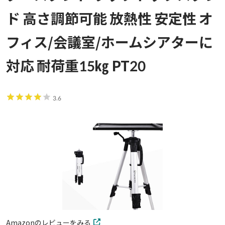
ド 高さ調節可能 放熱性 安定性 オ
フィス/会議室/ホームシアターに
対応 耐荷重15㎏ PT20
3.6
Amazonのレビューをみる