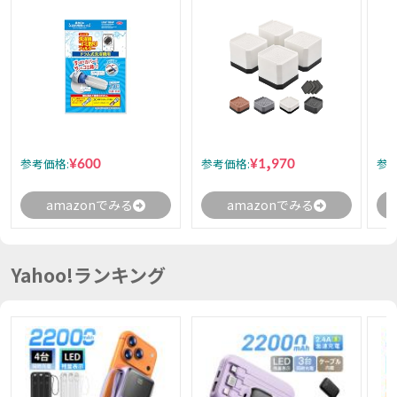
¥600
¥1,970
参考価格:
参考価格:
参考
amazonでみる
amazonでみる
Yahoo!ランキング