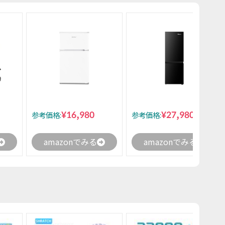
¥16,980
¥27,980
参考価格:
参考価格:
amazonでみる
amazonでみる