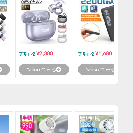
¥2,380
¥1,680
参考価格:
参考価格:
Yahoo!でみる
Yahoo!でみる