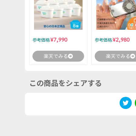
¥7,990
¥2,980
参考価格:
参考価格:
楽天でみる
楽天でみる
この商品をシェアする