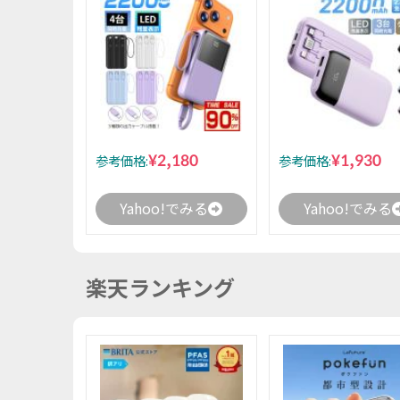
¥2,180
¥1,930
参考価格:
参考価格:
Yahoo!でみる
Yahoo!でみる
楽天ランキング