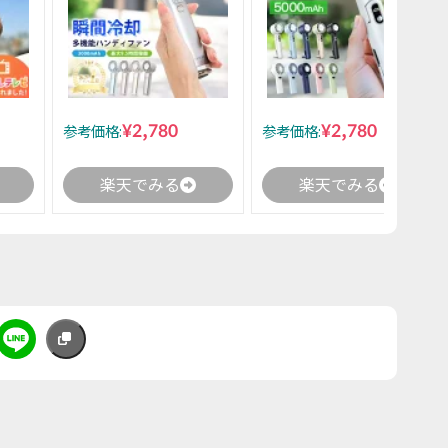
¥2,780
¥2,780
参考価格:
参考価格:
楽天でみる
楽天でみる