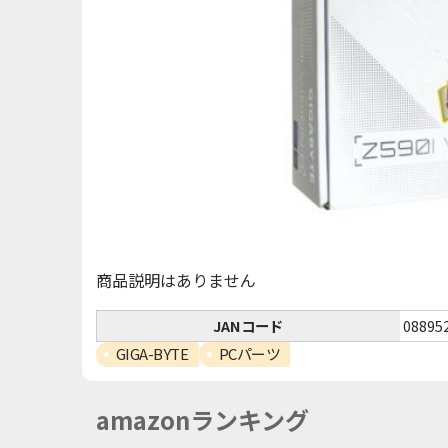
商品説明はありません
JANコード
08895
GIGA-BYTE
PCパーツ
amazonランキング