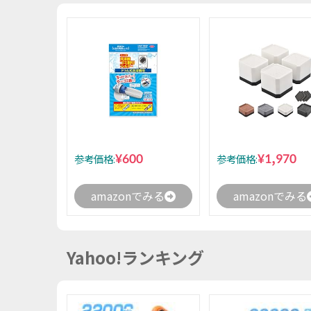
¥600
¥1,970
参考価格:
参考価格:
amazonでみる
amazonでみる
Yahoo!ランキング