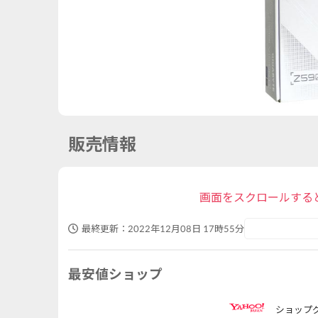
販売情報
画面をスクロールする
最終更新：
2022年12月08日 17時55分
最安値ショップ
ショップ