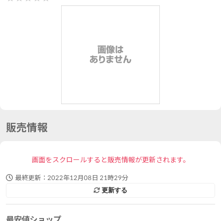
販売情報
画面をスクロールすると販売情報が更新されます。
最終更新：
2022年12月08日 21時29分
更新する
最安値ショップ