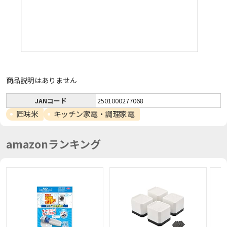
商品説明はありません
JANコード
2501000277068
匠味米
キッチン家電・調理家電
amazonランキング