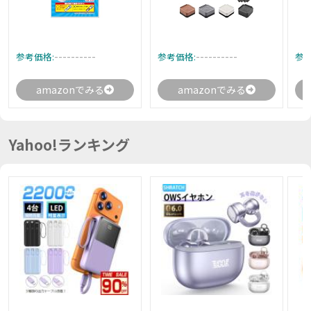
----------
----------
参考価格:
参考価格:
参考
amazonでみる
amazonでみる
Yahoo!ランキング