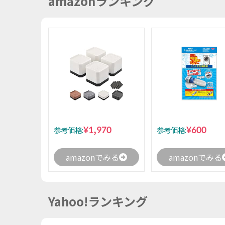
amazonランキング
¥1,970
¥600
参考価格:
参考価格:
amazonでみる
amazonでみる
Yahoo!ランキング