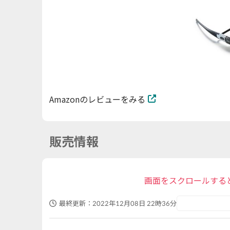
Amazonのレビューをみる
販売情報
画面をスクロールする
最終更新：
2022年12月08日 22時36分