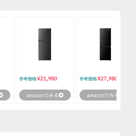
¥21,980
¥27,980
参考価格:
参考価格:
amazonでみる
amazonでみる