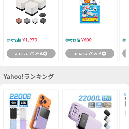
¥1,970
¥600
参考価格:
参考価格:
参考
amazonでみる
amazonでみる
Yahoo!ランキング