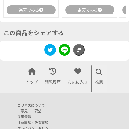
楽天でみる
楽天でみる
この商品をシェアする
トップ
閲覧履歴
お気に入り
検索
ヨリヤスについて
ご意見・ご要望
採用情報
注意事項・免責事項
プライバシーポリシー