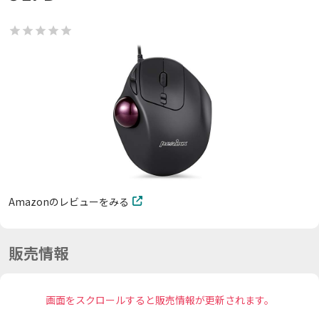
Amazonのレビューをみる
販売情報
画面をスクロールすると販売情報が更新されます。