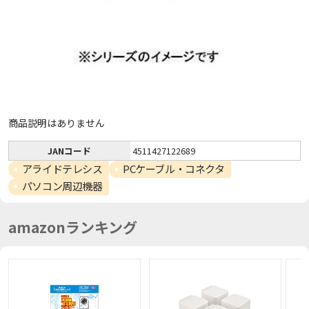
商品説明はありません
JANコード
4511427122689
アライドテレシス
PCケーブル・コネクタ
パソコン周辺機器
amazonランキング