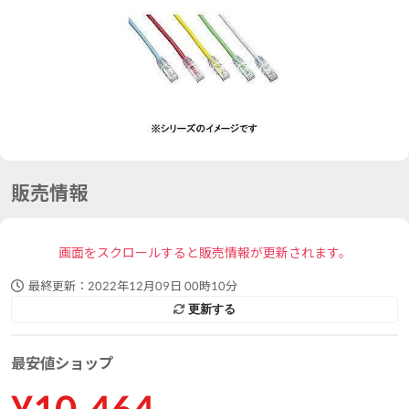
販売情報
画面をスクロールすると販売情報が更新されます。
最終更新：
2022年12月09日 00時10分
更新する
最安値ショップ