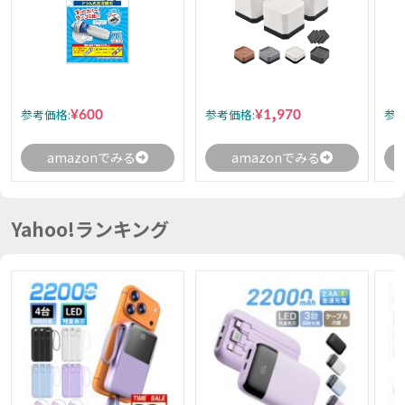
¥600
¥1,970
参考価格:
参考価格:
参考
amazonでみる
amazonでみる
Yahoo!ランキング