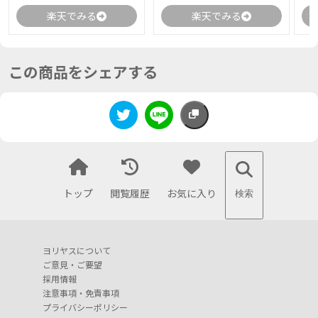
楽天でみる
楽天でみる
この商品をシェアする
トップ
閲覧履歴
お気に入り
検索
ヨリヤスについて
ご意見・ご要望
採用情報
注意事項・免責事項
プライバシーポリシー