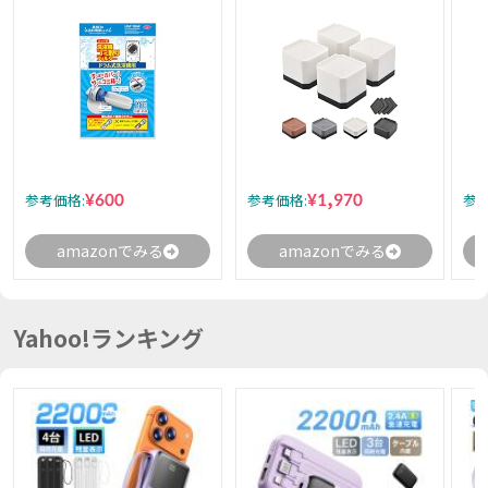
¥600
¥1,970
参考価格:
参考価格:
参考
amazonでみる
amazonでみる
Yahoo!ランキング