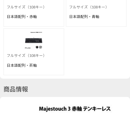
フルサイズ（108キー）
フルサイズ（108キー）
日本語配列・赤軸
日本語配列・青軸
フルサイズ（108キー）
日本語配列・茶軸
商品情報