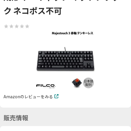
ク ネコポス不可
Amazonのレビューをみる
販売情報