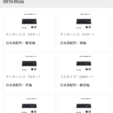
類似商品
テンキーレス（91キー）
テンキーレス（91キー）
日本語配列・静音軸
日本語配列・青軸
テンキーレス（91キー）
フルサイズ（108キー）
日本語配列・茶軸
日本語配列・静音軸