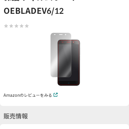
OEBLADEV6/12
Amazonのレビューをみる
販売情報