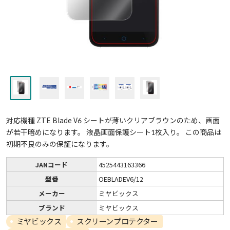
対応機種 ZTE Blade V6 シートが薄いクリアブラウンのため、画面
が若干暗めになります。 液晶画面保護シート1枚入り。 この商品は
初期不良のみの保証になります。
JANコード
4525443163366
型番
OEBLADEV6/12
メーカー
ミヤビックス
ブランド
ミヤビックス
ミヤビックス
スクリーンプロテクター