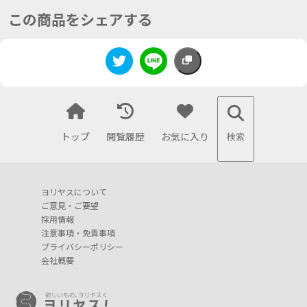
この商品をシェアする
トップ
閲覧履歴
お気に入り
検索
ヨリヤスについて
ご意見・ご要望
採用情報
注意事項・免責事項
プライバシーポリシー
会社概要