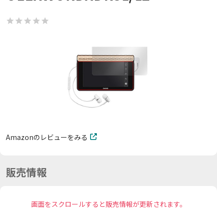
Amazonのレビューをみる
販売情報
画面をスクロールすると販売情報が更新されます。