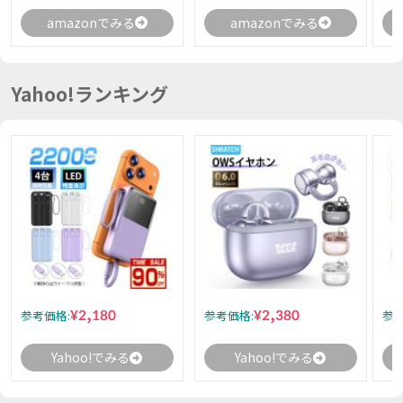
amazonでみる
amazonでみる
Yahoo!ランキング
¥2,180
¥2,380
参考価格:
参考価格:
参考
Yahoo!でみる
Yahoo!でみる