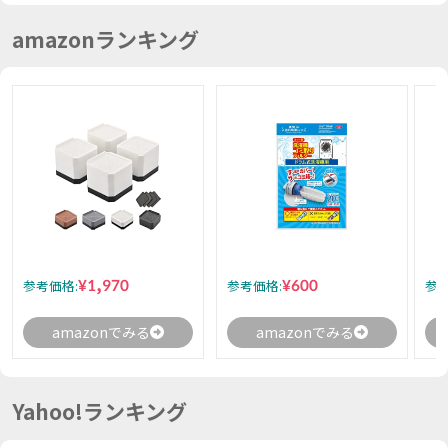
amazonランキング
¥1,970
¥600
参考価格:
参考価格:
参考
amazonでみる
amazonでみる
Yahoo!ランキング