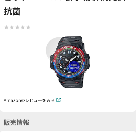
抗菌
Amazonのレビューをみる
販売情報