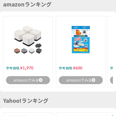
amazonランキング
¥1,970
¥600
参考価格:
参考価格:
参考
amazonでみる
amazonでみる
Yahoo!ランキング