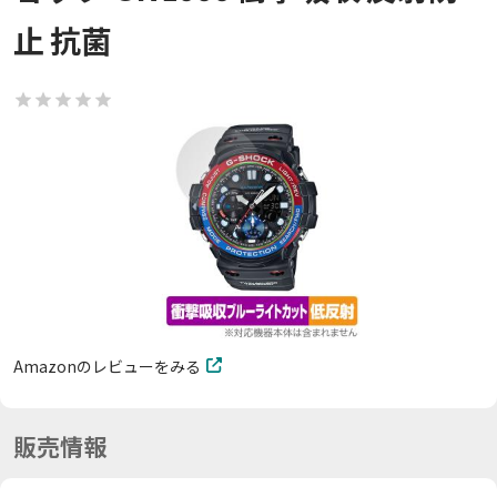
止 抗菌
Amazonのレビューをみる
販売情報