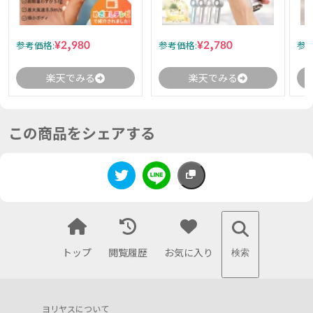
¥2,980
¥2,780
参考価格:
参考価格:
参考
楽天でみる
楽天でみる
この商品をシェアする
トップ
閲覧履歴
お気に入り
検索
ヨリヤスについて