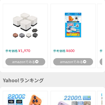
¥1,970
¥600
参考価格:
参考価格:
参考
amazonでみる
amazonでみる
Yahoo!ランキング