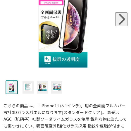
こちらの商品は、「iPhone11 (6.1インチ)」用の全画面フルカバー
設計3Dガラスパネルになります[スタンダードクリア]。 高光沢
AGC（旭硝子）社製ソーダライムガラスを使用 鋭利な物に当たって
も傷つきにくい、表面硬度9H強化ガラス採用 指紋や皮脂が付きに