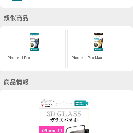
類似商品
iPhone11 Pro
iPhone11 Pro Max
商品情報