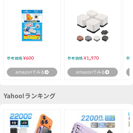
¥600
¥1,970
参考価格:
参考価格:
参考
amazonでみる
amazonでみる
Yahoo!ランキング