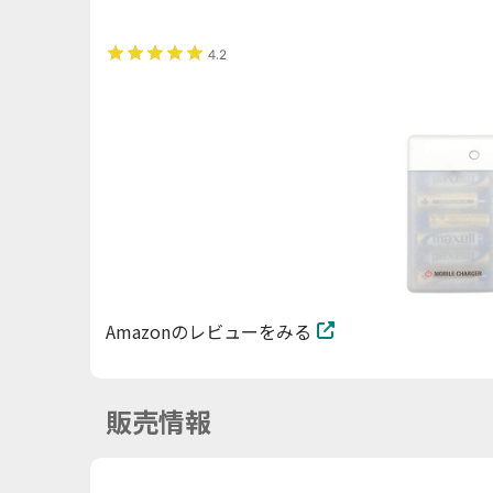
4.2
Amazonのレビューをみる
販売情報