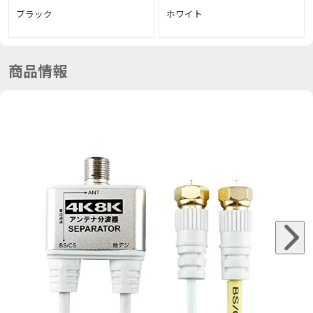
ブラック
ホワイト
商品情報