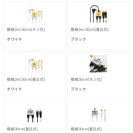
極細2m/30cm(ネジ式)
極細2m/30cm(差込式)
ホワイト
ブラック
極細2m/30cm(差込式)
極細30cm(ネジ式)
ホワイト
ブラック
極細30cm(差込式)
極細30cm(差込式)