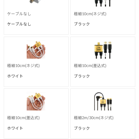
ケーブルなし
極細10cm(ネジ式)
ケーブルなし
ブラック
極細10cm(ネジ式)
極細10cm(差込式)
ホワイト
ブラック
極細10cm(差込式)
極細2m/30cm(ネジ式)
ホワイト
ブラック