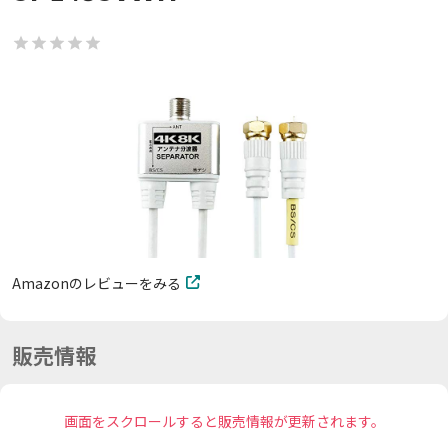
Amazonのレビューをみる
販売情報
画面をスクロールすると販売情報が更新されます。