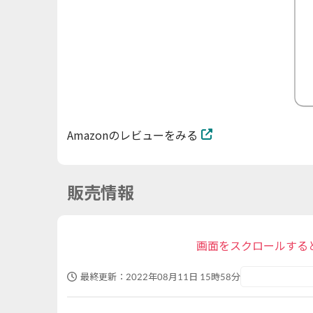
Amazonのレビューをみる
販売情報
画面をスクロールする
最終更新：
2022年08月11日 15時58分