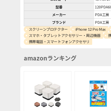
型番
120PDA6
メーカー
PDA工房
ブランド
PDA工房
スクリーンプロテクター
iPhone 12 Pro Max
スマホ・タブレットアクセサリー・周辺機器
携帯電話・スマートフォンアクセサリ
amazonランキング