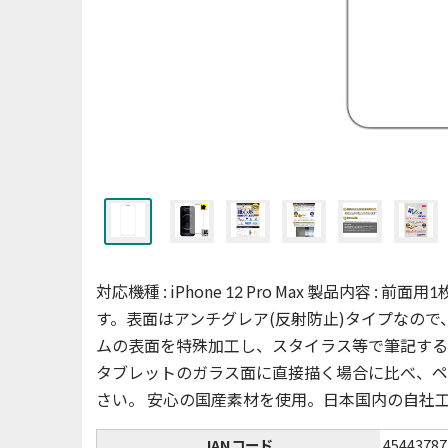
対応機種 : iPhone 12 Pro Max 製品内容
す。表面はアンチグレア(反射防止)タイプなの
ムの表面を特殊加工し、スタイラス等で筆記する
タブレットのガラス面に直接描く場合に比べ、ペ
さい。 安心の国産素材を使用。日本国内の自社
JANコード
45443787