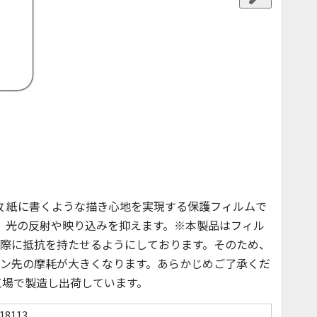
 : 前面用1枚 紙に書くような描き心地を実現する保護フィルムで
で、光の反射や映り込みを抑えます。※本製品はフィル
際に抵抗を持たせるようにしております。そのため、
ン先の摩耗が大きくなります。あらかじめご了承くだ
工場で製造し出荷しています。
18113