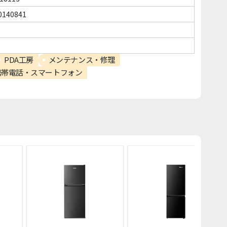
0140841
PDA工房
メンテナンス・修理
携帯電話・スマートフォン