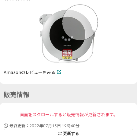
Amazonのレビューをみる
販売情報
画面をスクロールすると販売情報が更新されます。
最終更新：
2022年07月15日 19時40分
更新する