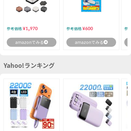
¥1,970
¥600
参考価格:
参考価格:
参考
amazonでみる
amazonでみる
Yahoo!ランキング