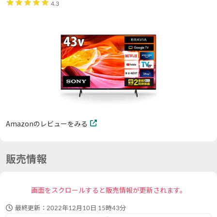
4.3
Amazonのレビューをみる
販売情報
画面をスクロールすると販売情報が更新されます。
最終更新：
2022年12月10日 15時43分