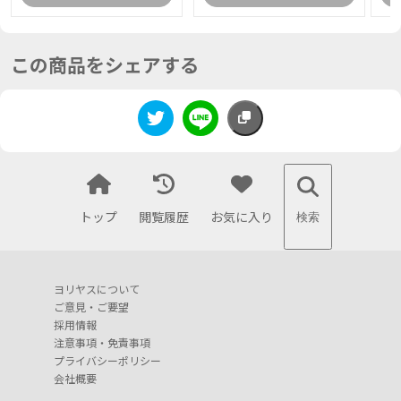
この商品をシェアする
トップ
閲覧履歴
お気に入り
検索
ヨリヤスについて
ご意見・ご要望
採用情報
注意事項・免責事項
プライバシーポリシー
会社概要