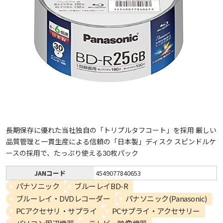
長期保存に優れた当社独自の「トリプルタフコート」を採用 厳しい
品質管理と一貫生産による信頼の「日本製」ディスク スピンドルケ
ースの採用で、たっぷり使える30枚パック
JANコード
4549077840653
パナソニック
ブルーレイBD-R
ブルーレイ・DVDレコーダー
パナソニック(Panasonic)
PCアクセサリ・サプライ
PCサプライ・アクセサリー