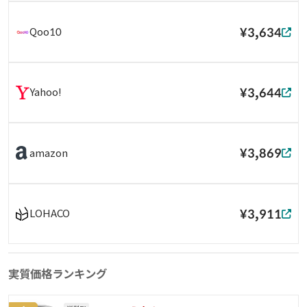
¥3,634
Qoo10
¥3,644
Yahoo!
¥3,869
amazon
¥3,911
LOHACO
実質価格ランキング