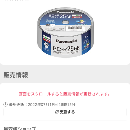
販売情報
画面をスクロールすると販売情報が更新されます。
最終更新：
2022年07月19日 18時15分
更新する
最安値ショップ